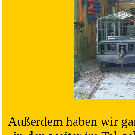
Außerdem haben wir gan