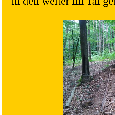
in den weiter im Tal g