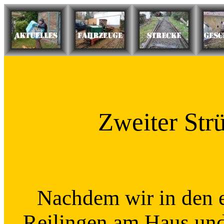
Zweiter Strü
Nachdem wir in den 
Reilingen am Haus und 