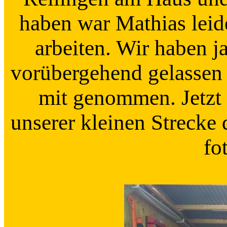
haben war Mathias leide
arbeiten. Wir haben j
vorübergehend gelassen 
mit genommen. Jetzt 
unserer kleinen Strecke
fo