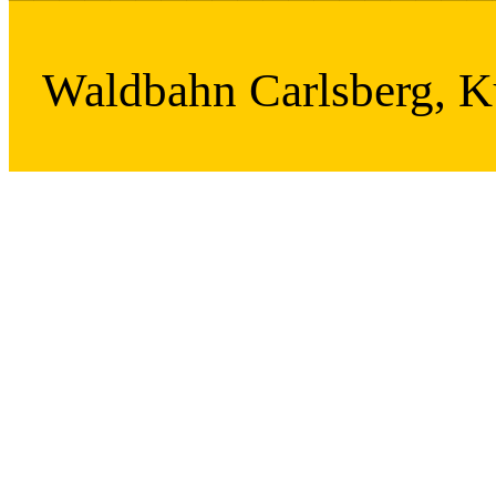
Waldbahn Carlsberg, K