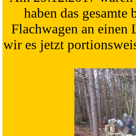
haben das gesamte b
Flachwagen an einen 
wir es jetzt portionswe