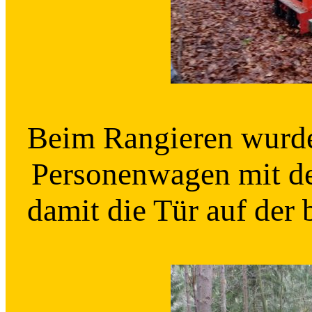
Beim Rangieren wurde
Personenwagen mit de
damit die Tür auf der 