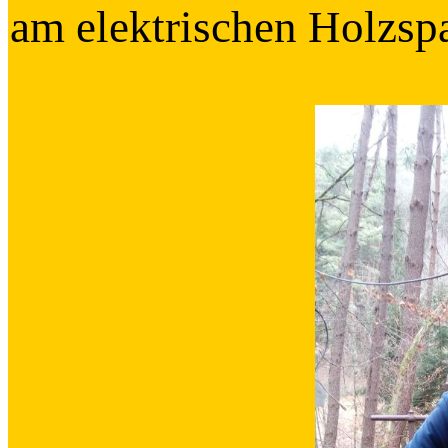
am elektrischen Holzspa