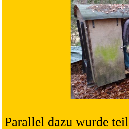
Parallel dazu wurde te