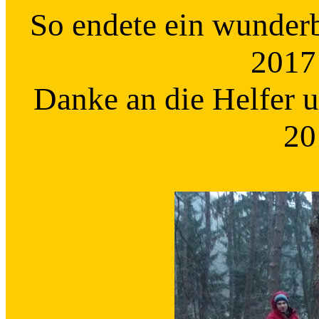
So endete ein wunderba
2017 
Danke an die Helfer u
20