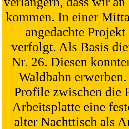
verlängern, dass wir an
kommen. In einer Mitt
angedachte Projekt
verfolgt. Als Basis d
Nr. 26. Diesen konnte
Waldbahn erwerben.
Profile zwischen die 
Arbeitsplatte eine fes
alter Nachttisch als