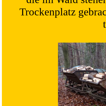
Trockenplatz gebrac