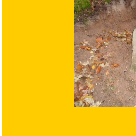
__________________________