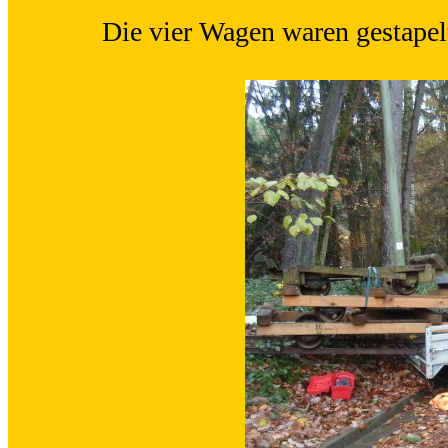
Die vier Wagen waren gestapel