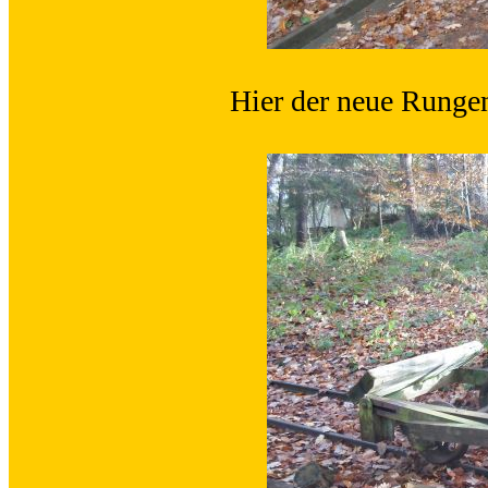
Hier der neue Runge