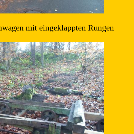
nwagen mit eingeklappten Rungen