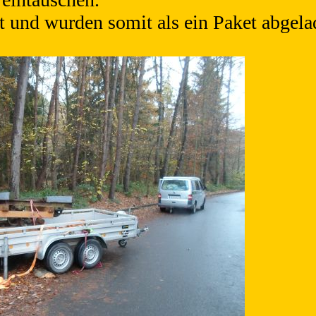
t und wurden somit als ein Paket abgela