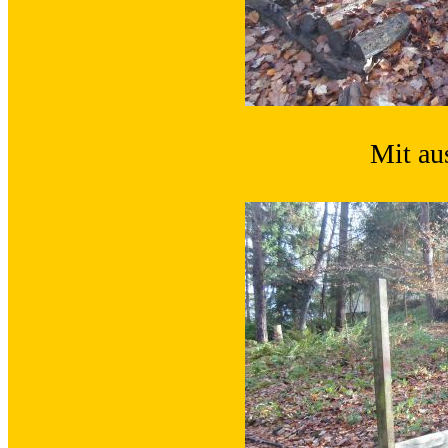
Mit au