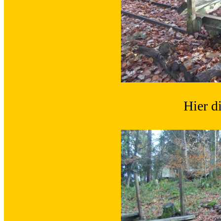
Hier d